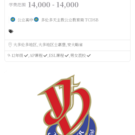
14,000 - 14,000
学费范围
公立高中
多伦多天主教公立教育局 TCDSB
大多伦多地区
大多地区士嘉堡
安大略省
9-12年级
AP课程
ESL课程
男女混校