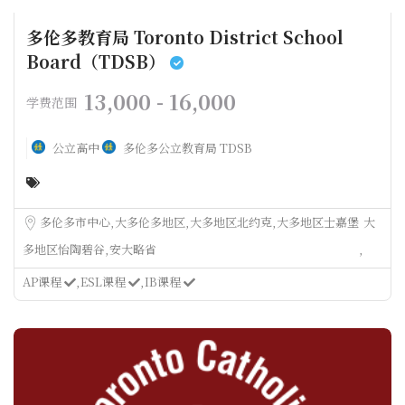
多伦多教育局 Toronto District School
Board（TDSB）
13,000 - 16,000
学费范围
公立高中
多伦多公立教育局 TDSB
多伦多市中心
大多伦多地区
大多地区北约克
大多地区士嘉堡
大
多地区怡陶碧谷
安大略省
AP课程
ESL课程
IB课程