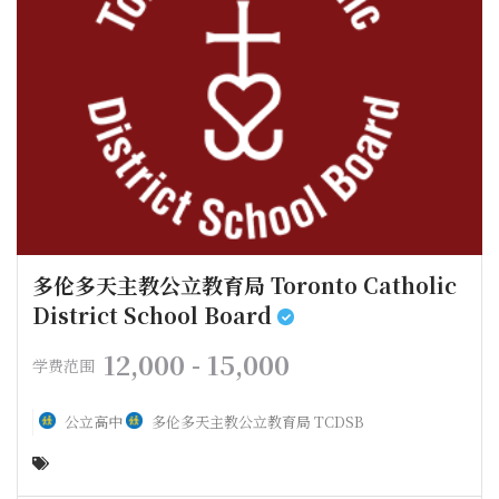
多伦多天主教公立教育局 Toronto Catholic
District School Board
12,000 - 15,000
学费范围
公立高中
多伦多天主教公立教育局 TCDSB