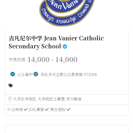
吉凡尼尔中学 Jean Vanier Catholic
Secondary School
14,000 - 14,000
学费范围
公立高中
多伦多天主教公立教育局 TCDSB
大多伦多地区
大多地区士嘉堡
安大略省
9-12年级
ESL课程
男女混校