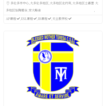
多伦多市中心
大多伦多地区
大多地区北约克
大多地区士嘉堡
大
多地区怡陶碧谷
安大略省
AP课程
ESL课程
IB课程
天主教学校