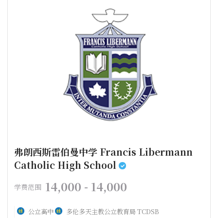
弗朗西斯雷伯曼中学 Francis Libermann
Catholic High School
14,000 - 14,000
学费范围
公立高中
多伦多天主教公立教育局 TCDSB