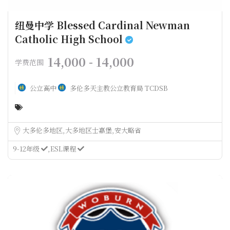
纽曼中学 Blessed Cardinal Newman
Catholic High School
14,000 - 14,000
学费范围
公立高中
多伦多天主教公立教育局 TCDSB
大多伦多地区
大多地区士嘉堡
安大略省
9-12年级
ESL课程