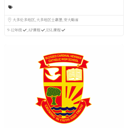
大多伦多地区
大多地区士嘉堡
安大略省
9-12年级
AP课程
ESL课程