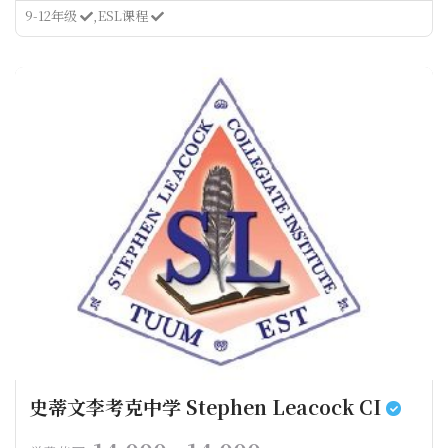
9-12年级
ESL课程
史蒂文李考克中学 Stephen Leacock CI