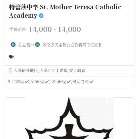
特蕾莎中学 St. Mother Teresa Catholic
Academy
14,000 - 14,000
学费范围
公立高中
多伦多天主教公立教育局 TCDSB
大多伦多地区
大多地区士嘉堡
安大略省
9-12年级
AP课程
ESL课程
男女混校