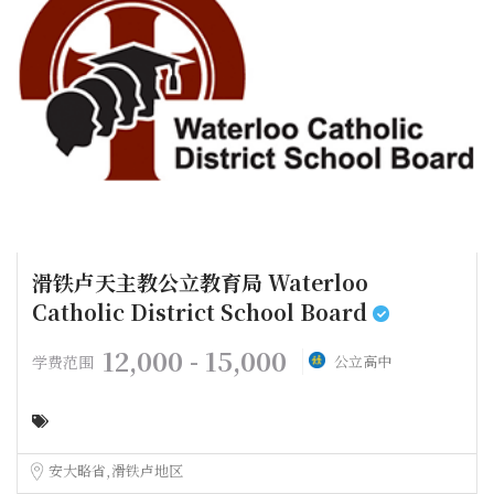
滑铁卢天主教公立教育局 Waterloo
Catholic District School Board
12,000 - 15,000
学费范围
公立高中
安大略省
滑铁卢地区