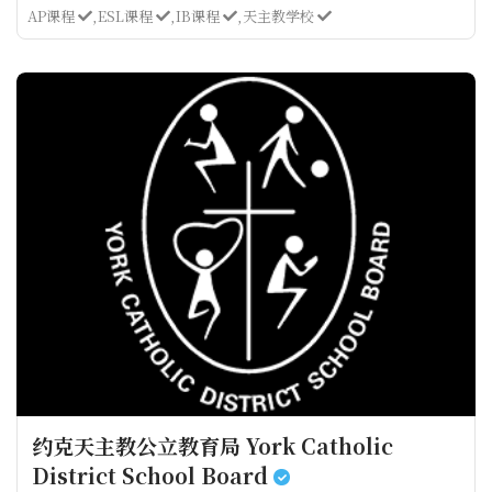
AP课程
ESL课程
IB课程
天主教学校
约克天主教公立教育局 York Catholic
District School Board