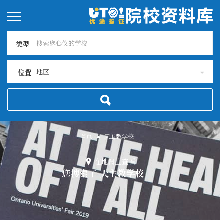
类型
地区
位置
首页
天主教学校
在地图上查看
您搜索了
天主教学校