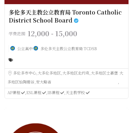
多伦多天主教公立教育局 Toronto Catholic
District School Board
12,000 - 15,000
学费范围
公立高中
多伦多天主教公立教育局 TCDSB
多伦多市中心
大多伦多地区
大多地区北约克
大多地区士嘉堡
大
多地区怡陶碧谷
安大略省
AP课程
ESL课程
IB课程
天主教学校