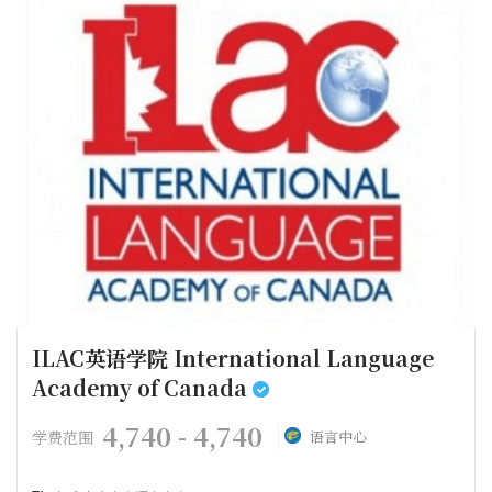
ILAC英语学院 International Language
Academy of Canada
4,740 - 4,740
学费范围
语言中心