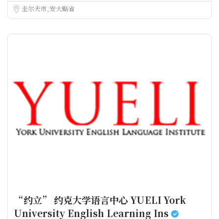
圭尔夫市
安大略省
“约立” 约克大学语言中心 YUELI York
University English Learning Ins