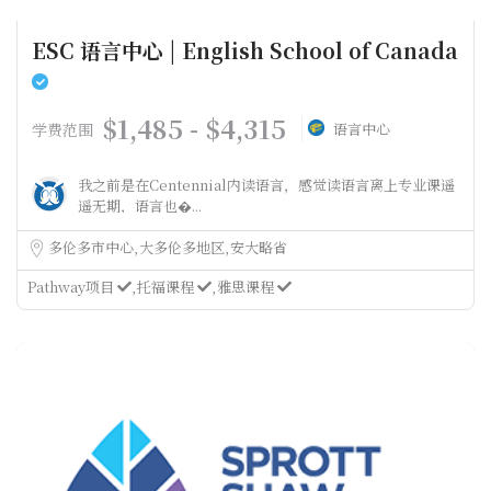
ESC 语言中心 | English School of Canada
$1,485 - $4,315
学费范围
语言中心
我之前是在Centennial内读语言，感觉读语言离上专业课遥
遥无期，语言也�...
多伦多市中心
大多伦多地区
安大略省
Pathway项目
托福课程
雅思课程