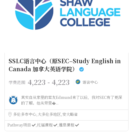
SSLC语言中心（原SEC–Study English in
Canada 加拿大英语学院）
4,223 - 4,223
学费范围
语言中心
其实自从家里的室友Edmund来了以后，我对SEC有了更深
的了解。他从劳里�...
多伦多市中心
大多伦多地区
安大略省
Pathway项目
托福课程
雅思课程