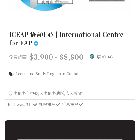
ICEAP 语言中心 | International Centre
for EAP
$3,900 - $8,800
学费范围
语言中心
Learn and Study English in Canada
多伦多市中心
大多伦多地区
安大略省
Pathway项目
托福课程
雅思课程