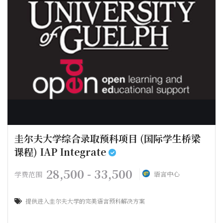
圭尔夫大学综合录取预科项目 (国际学生桥梁
课程) IAP Integrate
28,500 - 33,500
学费范围
语言中心
提供进入圭尔夫大学的完美语言预科解决方案