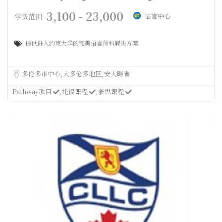
3,100 - 23,000
学费范围
语言中心
提供进入约克大学的完美语言预科解决方案
多伦多市中心
大多伦多地区
安大略省
Pathway项目
托福课程
雅思课程