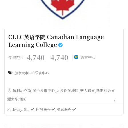
CLLC英语学院 Canadian Language
Learning College
4,740 - 4,740
学费范围
语言中心
加拿大市中心语言中心
哈利法克斯
多伦多市中心
大多伦多地区
安大略省
新斯科舍省
渥太华地区
Pathway项目
托福课程
雅思课程