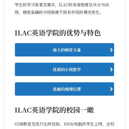
学生的学习背景及需求，ILAC的英语程度总共分为18
级，精密准确的分班制度不致有并班的情况发生。
ILAC英语学院的优势与特色
强大的师资力量
优质的小班教学
优越的地理位置
ILAC英语学院的校园一瞰
65间教室及现代化的设施、100台电脑供学生上网、全校