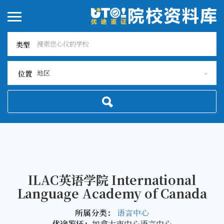
类型
地区
位置
ILAC英语学院 International
Language Academy of Canada
所属分类：
语言中心
优途鉴证：
加拿大市中心语言中心