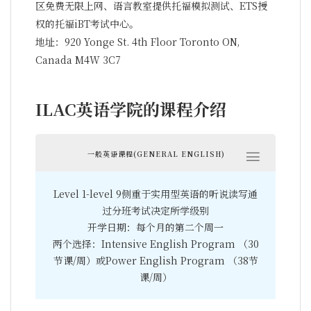
区免费无限上网、语言教室提供托福模拟测试、ETS授
权的托福iBT考试中心。
地址：920 Yonge St. 4th Floor Toronto ON,
Canada M4W 3C7
ILAC英语学院的课程介绍
一般英语课程(GENERAL ENGLISH)
Level 1-level 9侧重于实用型英语的听说读写通
过分班考试决定所学级别
开学日期：每个月的第二个周一
两个选择：Intensive English Program （30
节课/周）或Power English Program （38节
课/周）