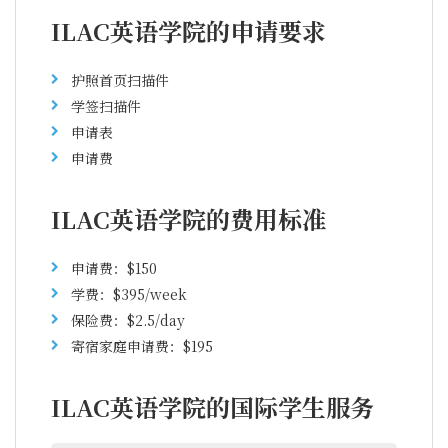
ILAC英语学院的申请要求
护照首页扫描件
学签扫描件
申请表
申请费
ILAC英语学院的费用标准
申请费：$150
学费：$395/week
保险费：$2.5/day
寄宿家庭申请费：$195
ILAC英语学院的国际学生服务