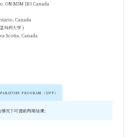
o, ON M5M 1B3 Canada
ntario, Canada
圣玛利大学
)
va Scotia, Canada
EPARATORY PROGRAM （UPP）
绩和出勤情况下可提前两周结课；