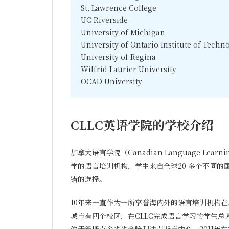
St. Lawrence College
UC Riverside
University of Michigan
University of Ontario Institute of Techn
University of Regina
Wilfrid Laurier University
OCAD University
CLLC英语学院的学校介绍
加拿大语言学院（Canadian Language Lear
学的语言培训机构，学生来自全球20 多个不同
错的选择。
10年来一直作为一所享誉海内外的语言培训机构在
城市有四个校区，在CLLC完成语言学习的学生总