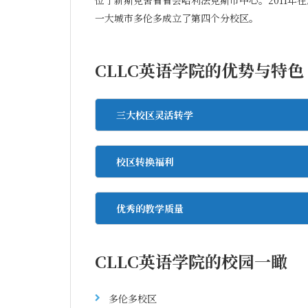
位于新斯克舍省省会哈利法克斯市中心。2011年
一大城市多伦多成立了第四个分校区。
CLLC英语学院的优势与特色
三大校区灵活转学
校区转换福利
优秀的教学质量
CLLC英语学院的校园一瞰
多伦多校区