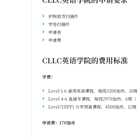
护照首页扫描件
学签扫描件
申请表
申请费
CLLC英语学院的费用标准
学费：
Level 1-6 通用英语课程，每级3200加币
Level 4-6 直通车课程，每级2970加币
Level7(UPP) 大学预备课程，4500加币
申请费：170加币