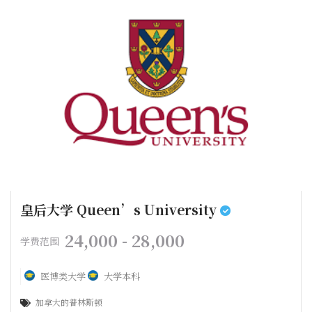
皇后大学 Queen’s University
24,000 - 28,000
学费范围
医博类大学
大学本科
加拿大的普林斯顿