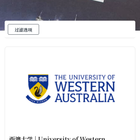
过滤选项
西澳大学 | University of Western