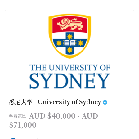
悉尼大学 | University of Sydney
AUD $40,000 - AUD
学费范围
$71,000