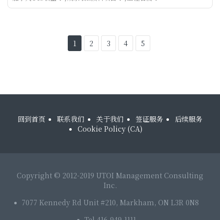
1
2
3
4
5
回到首页
联系我们
关于我们
签证服务
后续服务
Cookie Policy (CA)
Copyright © 2012-2019 UTOI Management Consulting
Inc.
7077 Kennedy Rd Unit #210, Markham, ON L3R 0N8
Tel 416-949-1111