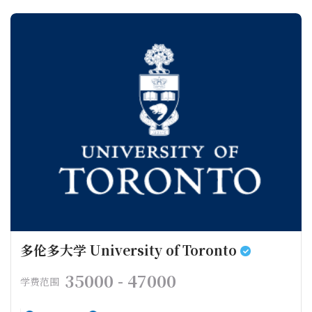
多伦多大学 University of Toronto
35000 - 47000
学费范围