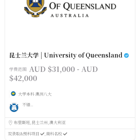
昆士兰大学 | University of Queensland
AUD $31,000 - AUD
学费范围
$42,000
大学本科
澳洲八大
不错...
布里斯班
昆士兰州
澳大利亚
双录取&预科项目
商科名校