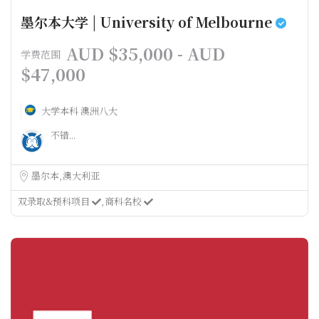
墨尔本大学 | University of Melbourne
AUD $35,000 - AUD
学费范围
$47,000
大学本科
澳洲八大
不错...
墨尔本
澳大利亚
双录取&预科项目
商科名校