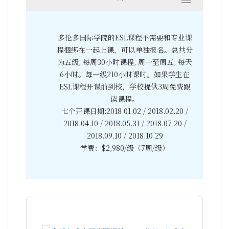
多伦多国际学院的ESL课程不需要和专业课
程捆绑在一起上课，可以单独报名。总共分
为五级, 每周30小时课程, 周一至周五, 每天
6小时。每一级210小时课时。如果学生在
ESL课程开课前到校，学校提供3周免费跟
读课程。
七个开课日期:2018.01.02 / 2018.02.20 /
2018.04.10 / 2018.05.31 / 2018.07.20 /
2018.09.10 / 2018.10.29
学费：$2,980/级（7周/级）