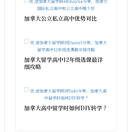
加拿大公立私立高中优势对比
加拿大留学高中12年级选课最详
细攻略
加拿大高中留学时如何DIY转学 ?