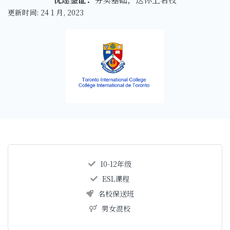
更新时间: 24 1 月, 2023
10-12年级
ESL课程
名校保送班
男女混校