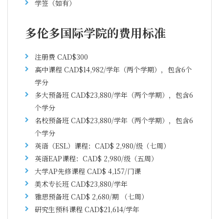
学签（如有）
多伦多国际学院的费用标准
注册费 CAD$300
高中课程 CAD$14,982/学年（两个学期），包含6个
学分
多大预备班 CAD$23,880/学年（两个学期），包含6
个学分
名校预备班 CAD$23,880/学年（两个学期），包含6
个学分
英语（ESL）课程：CAD$ 2,980/级（七周）
英语EAP课程：CAD$ 2,980/级（五周）
大学AP先修课程 CAD$ 4,157/门课
美术专长班 CAD$23,880/学年
雅思预备班 CAD$ 2,680/期 （七周）
研究生预科课程 CAD$21,614/学年