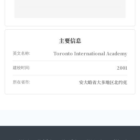
主要信息
英文名称:
Toronto International Academy
建校时间:
2001
所在省市:
安大略省大多地区北约克