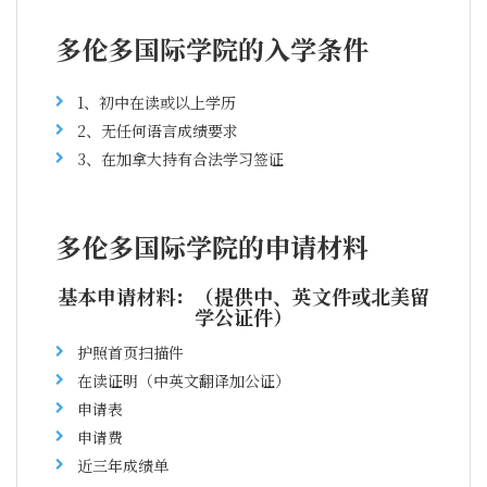
多伦多国际学院的入学条件
1、初中在读或以上学历
2、无任何语言成绩要求
3、在加拿大持有合法学习签证
多伦多国际学院的申请材料
基本申请材料：（提供中、英文件或北美留
学公证件）
护照首页扫描件
在读证明（中英文翻译加公证）
申请表
申请费
近三年成绩单