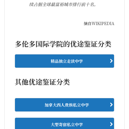
续占据全球最富裕城市排行前十名。
摘自WIKIPEDIA
多伦多国际学院的优途鉴证分类
精品独立走读中学
其他优途鉴证分类
加拿大西人贵族私立中学
大型寄宿私立中学