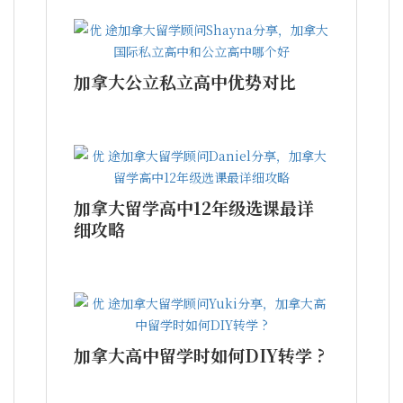
加拿大公立私立高中优势对比
加拿大留学高中12年级选课最详
细攻略
加拿大高中留学时如何DIY转学 ?