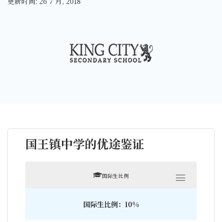
更新时间: 26 7 月, 2018
国王镇中学的优途鉴证
国际生比例
国际生比例：10%