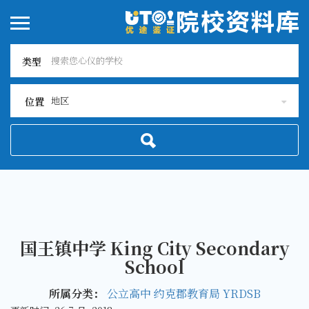
类型
地区
位置
国王镇中学 King City Secondary
School
所属分类：
公立高中
约克郡教育局 YRDSB