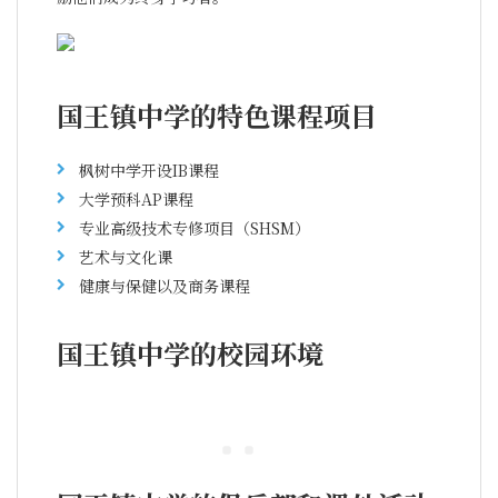
国王镇中学的特色课程项目
枫树中学开设IB课程
大学预科AP课程
专业高级技术专修项目（SHSM）
艺术与文化课
健康与保健以及商务课程
国王镇中学的校园环境