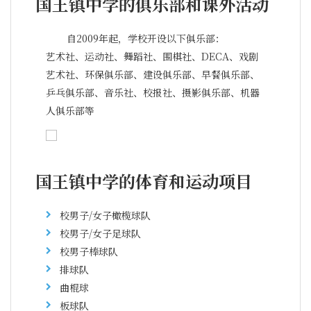
国王镇中学的俱乐部和课外活动
自2009年起，学校开设以下俱乐部：
艺术社、运动社、舞蹈社、围棋社、DECA、戏剧
艺术社、环保俱乐部、建设俱乐部、早餐俱乐部、
乒乓俱乐部、音乐社、校报社、摄影俱乐部、机器
人俱乐部等
国王镇中学的体育和运动项目
校男子/女子橄榄球队
校男子/女子足球队
校男子棒球队
排球队
曲棍球
板球队