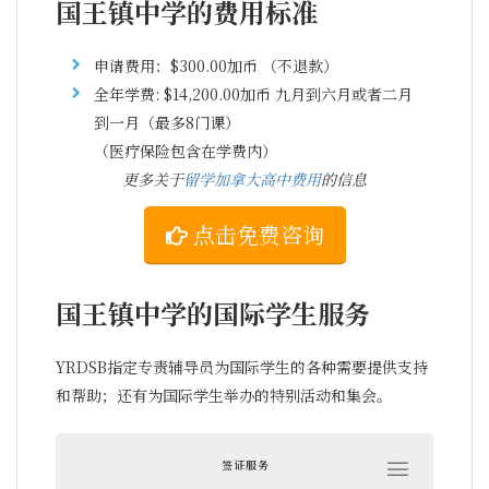
国王镇中学的费用标准
申请费用：$300.00加币 （不退款）
全年学费: $14,200.00加币 九月到六月或者二月
到一月（最多8门课）
（医疗保险包含在学费内）
更多关于
留学加拿大高中费用
的信息
点击免费咨询
国王镇中学的国际学生服务
YRDSB指定专责辅导员为国际学生的各种需要提供支持
和帮助；还有为国际学生举办的特别活动和集会。
签证服务