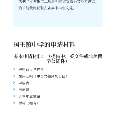
成40个小时的义工服务和通过安省英文能力测试
后才能最终获取安省高中毕业文凭。
国王镇中学的申请材料
基本申请材料：（提供中、英文件或北美留
学公证件）
护照首页扫描件
在读证明（中英文翻译加公证）
申请表
申请费
近三年成绩单
学签（如有）