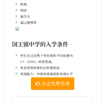
摔角
网球
高尔夫
高山滑雪等
国王镇中学的入学条件
学生在过去两个学年里的平均成绩为
C+（65%）或者更高。
来自老师或者校长的推荐信
英语能力：中级或者高级的英语水平
点击免费咨询