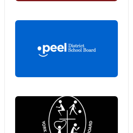
多伦多皮尔公立教育局
约克天主教公立教育局