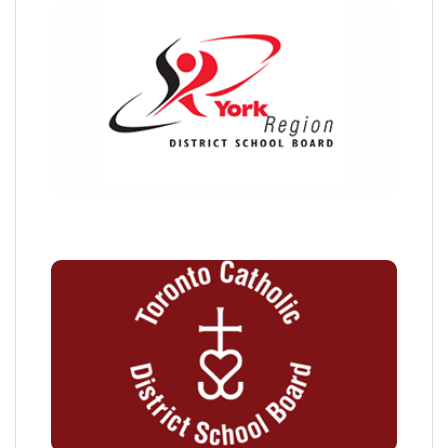
约克郡教育局
多伦多天主教公立教育局