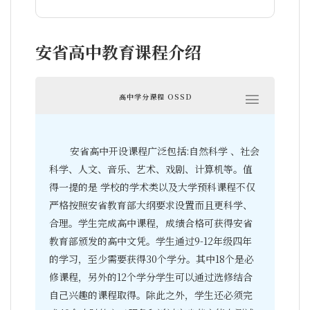
安省高中教育课程介绍
高中学分课程 OSSD
安省高中开设课程广泛包括:自然科学 、社会
科学、人文、音乐、艺术、戏剧、计算机等。值
得一提的是 学校的学术类以及大学预科课程不仅
严格按照安省教育部大纲要求设置而且更科学、
合理。学生完成高中课程，成绩合格可获得安省
教育部颁发的高中文凭。学生通过9-12年级四年
的学习，至少需要获得30个学分。其中18个是必
修课程，另外的12个学分学生可以通过选修结合
自己兴趣的课程取得。除此之外，学生还必须完