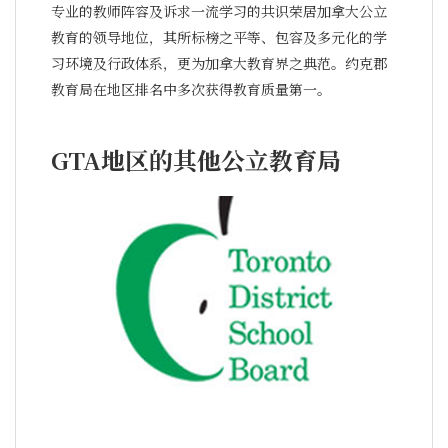
专业的教师阵容及诉求一流学习的共识荣居加拿大公立
教育的领导地位，其所标榜之平等、包容及多元化的学
习环境及行政体系，更为加拿大教育界之典范。约克郡
教育局在地区排名中多次获得教育质量第一。
GTA地区的其他公立教育局
多伦多公立教育局