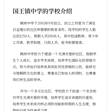
国王镇中学的学校介绍
枫树中学于2001年9月创立，创立之初是为了满足
日益增长的社区所需要的教育条件。现学校的学生人数
达到1250人，教职人员100余人，其中包括教师、青少年
工作者、教学助理、行政人员、秘书和管理者。
枫树中学致力于建造一个充满关爱的社区，鼓励学
生个人成长、追求学术成就、培养学生国际化的思维方
式。努力将他们培养成具有批判性思维的公民，能够充
分理解跨文化的意义，尊重自己和他人的同时，也尊重
我们所生活的世界。
作为一个多元化社区，学校致力于创造一个安全和
对学生充满关爱的环境，培养学生追求卓越的价值观，
培养学生未来成功所必须的技能和积极的人生态度，鼓
励他们成为终身学习者。