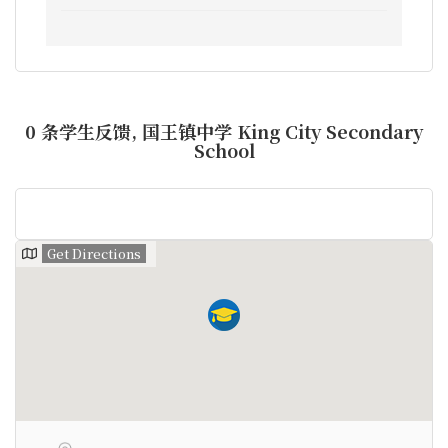
0 条学生反馈, 国王镇中学 King City Secondary
School
Get Directions