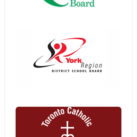
约克郡教育局