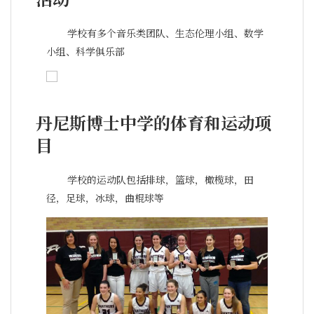
学校有多个音乐类团队、生态伦理小组、数学
小组、科学俱乐部
丹尼斯博士中学的体育和运动项
目
学校的运动队包括排球，篮球，橄榄球，田
径，足球，冰球，曲棍球等