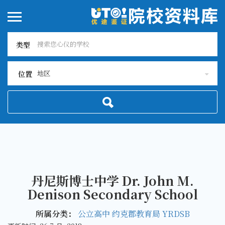
类型
地区
位置
丹尼斯博士中学 Dr. John M.
Denison Secondary School
所属分类：
公立高中
约克郡教育局 YRDSB