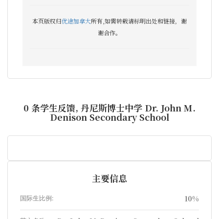
本页版权归
优途加拿大
所有,如需转载请标明出处和链接，谢
谢合作。
0 条学生反馈, 丹尼斯博士中学 Dr. John M.
Denison Secondary School
主要信息
国际生比例:
10%