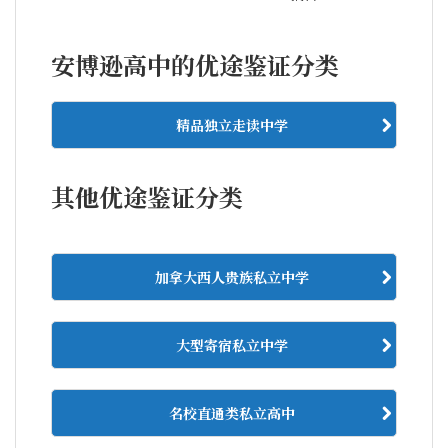
安博逊高中的优途鉴证分类
精品独立走读中学
其他优途鉴证分类
加拿大西人贵族私立中学
大型寄宿私立中学
名校直通类私立高中