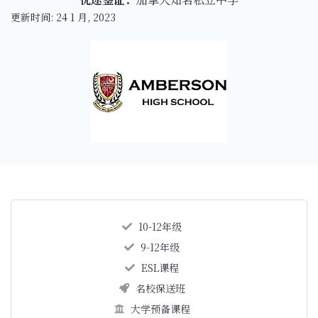
更新时间: 24 1 月, 2023
10-12年级
9-12年级
ESL课程
名校保送班
大学预备课程