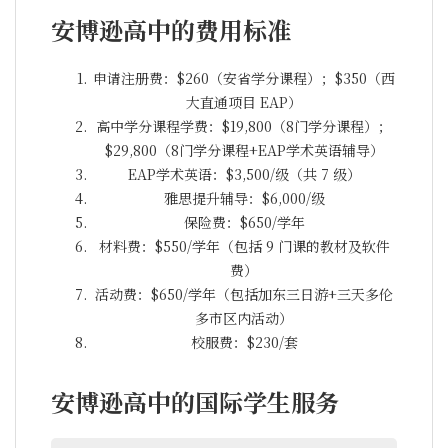
安博逊高中的费用标准
申请注册费：$260（安省学分课程）；$350（西
大直通项目 EAP）
高中学分课程学费：$19,800（8门学分课程）；
$29,800（8门学分课程+EAP学术英语辅导）
EAP学术英语：$3,500/级（共 7 级）
雅思提升辅导：$6,000/级
保险费：$650/学年
材料费：$550/学年（包括 9 门课的教材及软件
费）
活动费：$650/学年（包括加东三日游+三天多伦
多市区内活动）
校服费：$230/套
安博逊高中的国际学生服务