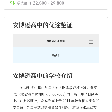
$$
22,800 - 29,800
学费范围
安博逊高中的优途鉴证
华裔升学率
96%
安博逊高中的学校介绍
安博逊高中是由加拿大安大略省教育部批准并备案
(安大略省教育局注册号：667063) 的一所正规全日制高
中。在此基础上，安博逊高中于 2014 年被剑桥大学考试
委员会、外语考试部等联合教育组织一致设为雅思官方