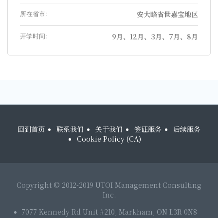
所在省市:
安大略省世嘉宝地区
开学时间:
9月、12月、3月、7月、8月
回到首页
联系我们
关于我们
签证服务
后续服务
Cookie Policy (CA)
Copyright © 2012-2019 UTOI Management Consulting
Inc.
7077 Kennedy Rd Unit #210, Markham, ON L3R 0N8