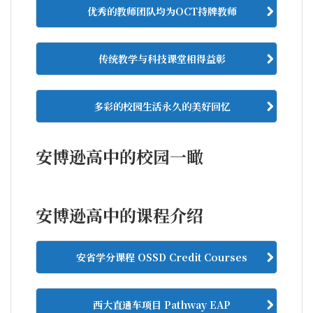
优秀的教师团队均为OCT持牌教师
传统教学与科技课堂相得益彰
多彩的校园生活永久的美好回忆
安博逊高中的校园一瞰
安博逊高中的课程介绍
安省学分课程 OSSD Credit Courses
西大直通车项目 Pathway EAP