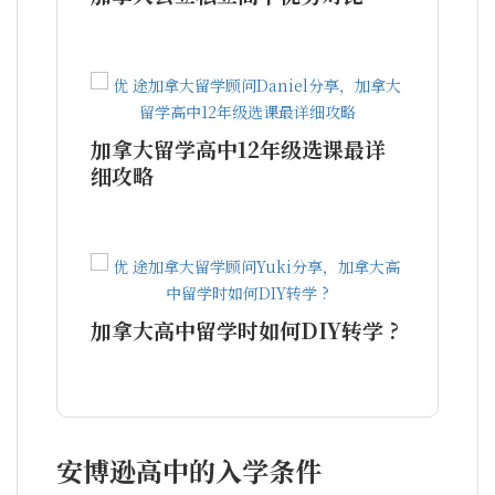
加拿大留学高中12年级选课最详
细攻略
加拿大高中留学时如何DIY转学 ?
安博逊高中的入学条件