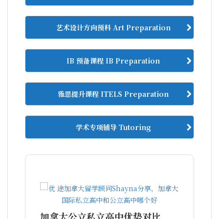
艺术设计方向预科 Art Preparation
IB 预备课程 IB Preparation
雅思提升课程 ITELS Preparation
学术专项辅导 Tutoring
加拿大公立私立高中优势对比