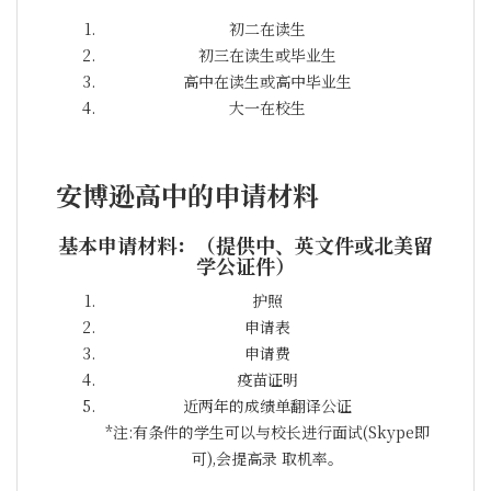
初二在读生
初三在读生或毕业生
高中在读生或高中毕业生
大一在校生
安博逊高中的申请材料
基本申请材料：（提供中、英文件或北美留
学公证件）
护照
申请表
申请费
疫苗证明
近两年的成绩单翻译公证
*注:有条件的学生可以与校长进行面试(Skype即
可),会提高录 取机率。